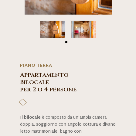
PIANO TERRA
Appartamento
Bilocale
per 2 o 4 persone
Il
bilocale
è composto da un’ampia camera
doppia, soggiorno con angolo cottura e divano
letto matrimoniale, bagno con