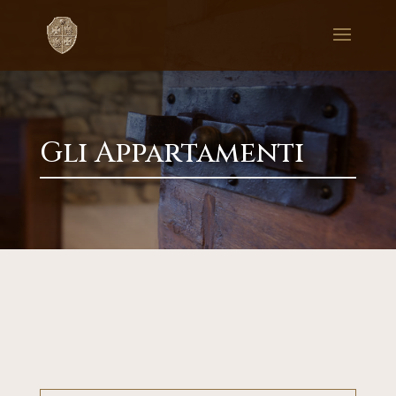
Gli Appartamenti