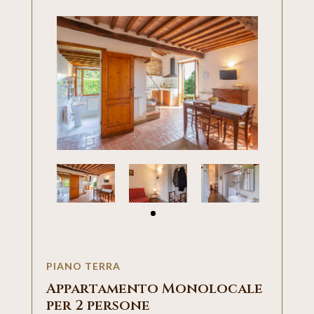
PIANO TERRA
Appartamento Monolocale
per 2 persone