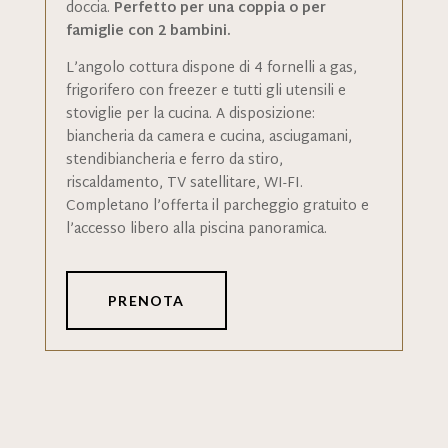
doccia.
Perfetto per una coppia o per
famiglie con 2 bambini.
L’angolo cottura dispone di 4 fornelli a gas,
frigorifero con freezer e tutti gli utensili e
stoviglie per la cucina. A disposizione:
biancheria da camera e cucina, asciugamani,
stendibiancheria e ferro da stiro,
riscaldamento, TV satellitare, WI-FI.
Completano l’offerta il parcheggio gratuito e
l’accesso libero alla piscina panoramica.
PRENOTA