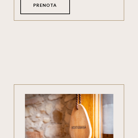
PRENOTA