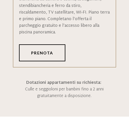
stendibiancheria e ferro da stiro,
riscaldamento, TV satellitare, WI-FI. Piano terra
e primo piano. Completano l’offerta il
parcheggio gratuito e l’accesso libero alla
piscina panoramica.
PRENOTA
Dotazioni appartamenti su richiesta:
Culle e seggioloni per bambini fino a 2 anni
gratuitamente a disposizione.