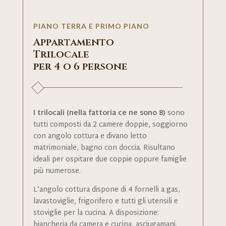
PIANO TERRA E PRIMO PIANO
Appartamento
Trilocale
per 4 o 6 persone
I trilocali (nella fattoria ce ne sono 8)
sono
tutti composti da 2 camere doppie, soggiorno
con angolo cottura e divano letto
matrimoniale, bagno con doccia. Risultano
ideali per ospitare due coppie oppure famiglie
più numerose.
L’angolo cottura dispone di 4 fornelli a gas,
lavastoviglie, frigorifero e tutti gli utensili e
stoviglie per la cucina. A disposizione:
biancheria da camera e cucina, asciugamani,